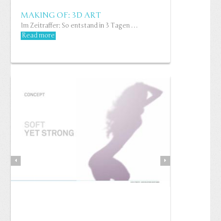
MAKING OF: 3D ART
Im Zeitraffer: So entstand in 3 Tagen …
Read more