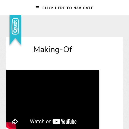
CLICK HERE TO NAVIGATE
Making-Of