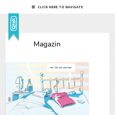
CLICK HERE TO NAVIGATE
Magazin