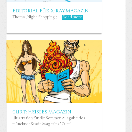
EDITORIAL FÜR X-RAY MAGAZIN
Thema „Night-Shopping“;…
Read more
CURT: HEISSES MAGAZIN
Illustration für die Sommer-Ausgabe des
münchner Stadt-Magazins "Curt"