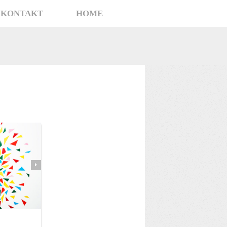
KONTAKT
HOME