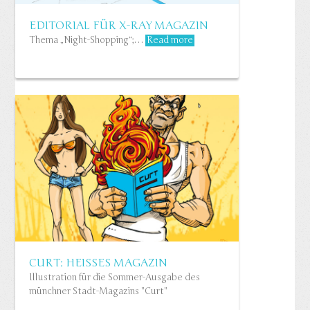
EDITORIAL FÜR X-RAY MAGAZIN
Thema „Night-Shopping“;…
Read more
CURT: HEISSES MAGAZIN
Illustration für die Sommer-Ausgabe des
münchner Stadt-Magazins "Curt"