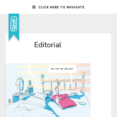
CLICK HERE TO NAVIGATE
Editorial