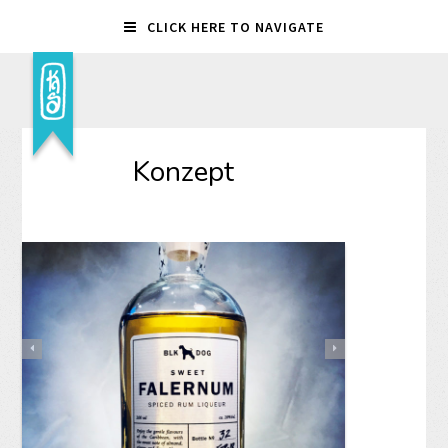
CLICK HERE TO NAVIGATE
Konzept